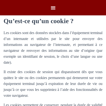
Qu’est-ce qu’un cookie ?
Les cookies sont des données stockées dans l’équipement terminal
d’un internaute et utilisées par le site pour envoyer des
informations au navigateur de l’internaute, et permettant à ce
navigateur de renvoyer des informations au site d’origine (par
exemple un identifiant de session, le choix d’une langue ou une
date).
Il existe des cookies de session qui disparaissent dès que vous
quittez le site ou des cookies permanents qui demeurent sur votre
équipement terminal jusqu’à expiration de leur durée de vie ou
jusqu’à ce que vous les supprimiez à l’aide des fonctionnalités de
votre navigateur.
Les cookies permettent de conserver, pendant la durée de validité