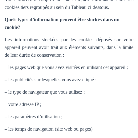
cookies tiers regroupés au sein du Tableau ci-dessous.
Quels types d’information peuvent être stockés dans un
cookie?
Les informations stockées par les cookies déposés sur votre
appareil peuvent avoir trait aux éléments suivants, dans la limite
de leur durée de conservation :
– les pages web que vous avez visitées en utilisant cet appareil ;
– les publicités sur lesquelles vous avez cliqué ;
– le type de navigateur que vous utilisez ;
– votre adresse IP ;
– les paramètres d’utilisation ;
– les temps de navigation (site web ou pages)