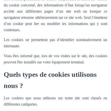
du cookie concerné, des informations d’état lorsqu’un navigateur
accède aux différentes pages d’un site web ou lorsque ce
navigateur retourne ultérieurement sur ce site web. Seul l’émetteur
d’un cookie peut lire ou modifier les informations qui y sont
contenues.
Les cookies ne permettent pas d’identifier nominativement un
internaute.
Vous êtes informé que, lors de vos visites sur le site, des cookies
peuvent être installés sur votre équipement terminal.
Quels types de cookies utilisons
nous ?
Les cookies que nous utilisons sur notre site sont classés en
différentes catégories.