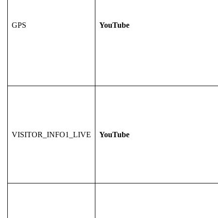
GPS
YouTube
VISITOR_INFO1_LIVE
YouTube