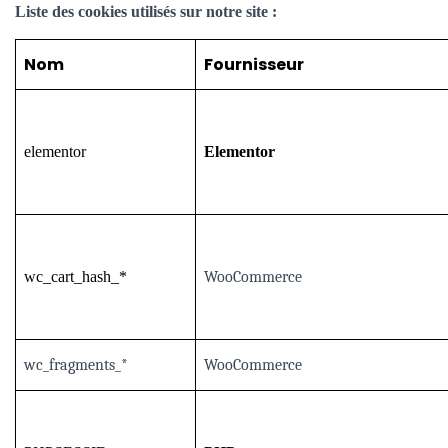
Liste des cookies utilisés sur notre site :
Nom
Fournisseur
elementor
Elementor
wc_cart_hash_*
WooCommerce
wc_fragments_*
WooCommerce