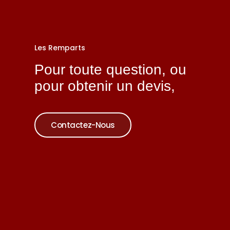
Les Remparts
Pour toute question, ou
pour obtenir un devis,
Contactez-Nous