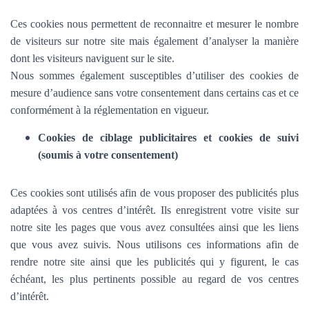
Ces cookies nous permettent de reconnaitre et mesurer le nombre
de visiteurs sur notre site mais également d’analyser la manière
dont les visiteurs naviguent sur le site.
Nous sommes également susceptibles d’utiliser des cookies de
mesure d’audience sans votre consentement dans certains cas et ce
conformément à la réglementation en vigueur.
Cookies de ciblage publicitaires et cookies de suivi
(soumis à votre consentement)
Ces cookies sont utilisés afin de vous proposer des publicités plus
adaptées à vos centres d’intérêt. Ils enregistrent votre visite sur
notre site les pages que vous avez consultées ainsi que les liens
que vous avez suivis. Nous utilisons ces informations afin de
rendre notre site ainsi que les publicités qui y figurent, le cas
échéant, les plus pertinents possible au regard de vos centres
d’intérêt.