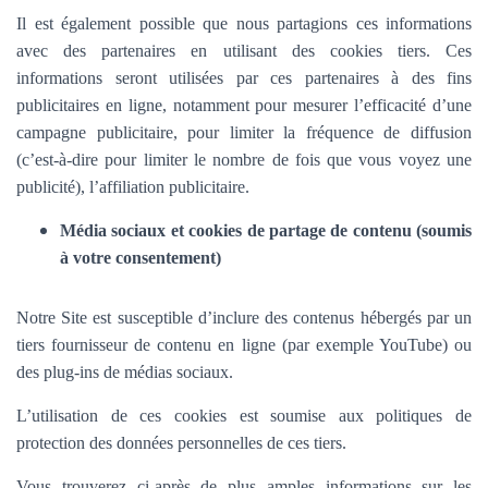
Il est également possible que nous partagions ces informations
avec des partenaires en utilisant des cookies tiers. Ces
informations seront utilisées par ces partenaires à des fins
publicitaires en ligne, notamment pour mesurer l’efficacité d’une
campagne publicitaire, pour limiter la fréquence de diffusion
(c’est-à-dire pour limiter le nombre de fois que vous voyez une
publicité), l’affiliation publicitaire.
Média sociaux et cookies de partage de contenu (soumis
à votre consentement)
Notre Site est susceptible d’inclure des contenus hébergés par un
tiers fournisseur de contenu en ligne (par exemple YouTube) ou
des plug-ins de médias sociaux.
L’utilisation de ces cookies est soumise aux politiques de
protection des données personnelles de ces tiers.
Vous trouverez ci-après de plus amples informations sur les