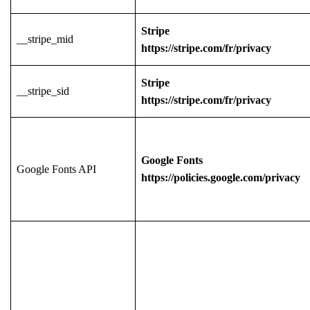
Stripe
__stripe_mid
https://stripe.com/fr/privacy
Stripe
__stripe_sid
https://stripe.com/fr/privacy
Google Fonts
Google Fonts API
https://policies.google.com/privacy