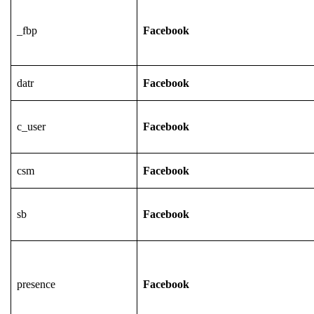
_fbp
Facebook
datr
Facebook
c_user
Facebook
csm
Facebook
sb
Facebook
presence
Facebook