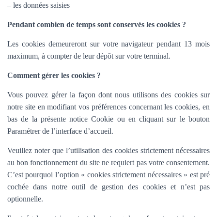
– les données saisies
Pendant combien de temps sont conservés les cookies ?
Les cookies demeureront sur votre navigateur pendant 13 mois
maximum, à compter de leur dépôt sur votre terminal.
Comment gérer les cookies ?
Vous pouvez gérer la façon dont nous utilisons des cookies sur
notre site en modifiant vos préférences concernant les cookies, en
bas de la présente notice Cookie ou en cliquant sur le bouton
Paramétrer de l’interface d’accueil.
Veuillez noter que l’utilisation des cookies strictement nécessaires
au bon fonctionnement du site ne requiert pas votre consentement.
C’est pourquoi l’option «
cookies strictement nécessaires » est pré
cochée dans
notre outil de gestion des cookies et n’est pas
optionnelle.