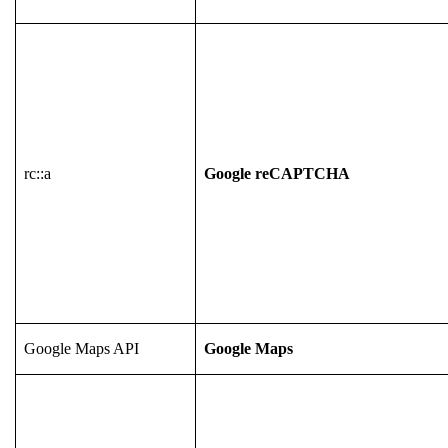
rc::a
Google reCAPTCHA
Google Maps API
Google Maps