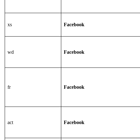
xs
Facebook
wd
Facebook
fr
Facebook
act
Facebook