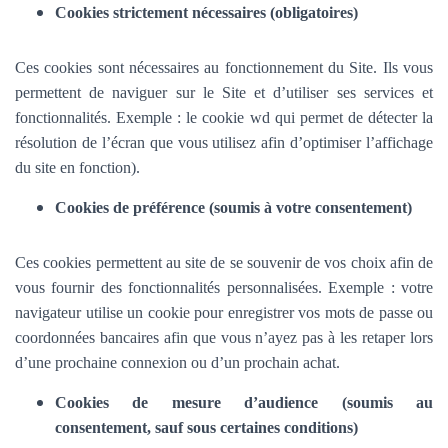
Cookies strictement nécessaires (obligatoires)
Ces cookies sont nécessaires au fonctionnement du Site. Ils vous
permettent de naviguer sur le Site et d’utiliser ses services et
fonctionnalités.
Exemple : le cookie wd qui permet de détecter la
résolution de l’écran que vous utilisez afin d’optimiser l’affichage
du site en fonction).
Cookies de préférence (soumis à votre consentement)
Ces cookies permettent au site de se souvenir de vos choix afin de
vous fournir des fonctionnalités personnalisées. Exemple :
votre
navigateur utilise un cookie pour enregistrer vos mots de passe ou
coordonnées bancaires afin que vous n’ayez pas à les retaper lors
d’une prochaine connexion ou d’un prochain achat.
Cookies de mesure d’audience (soumis au
consentement, sauf sous certaines conditions)