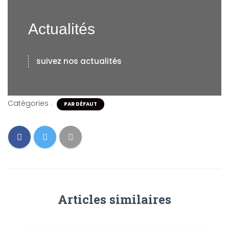
Actualités
suivez nos actualités
Catégories :
PAR DÉFAUT
Articles similaires