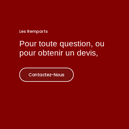
Les Remparts
Pour toute question, ou
pour obtenir un devis,
Contactez-Nous