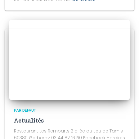
PAR DÉFAUT
Actualités
Restaurant Les Remparts 2 allée du Jeu de Tamis
60380 Gerberoy 03 44 82 16 50 Facebook Horaires