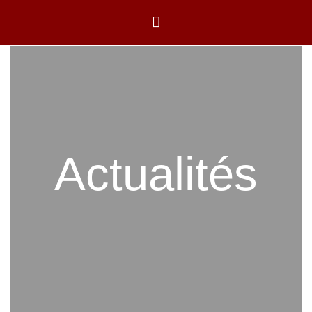
Actualités